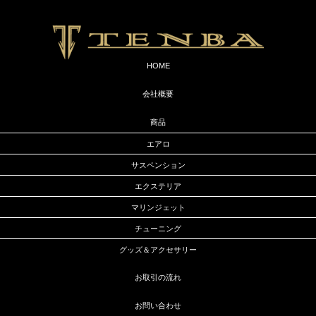
HOME
会社概要
商品
エアロ
サスペンション
エクステリア
マリンジェット
チューニング
グッズ＆アクセサリー
お取引の流れ
お問い合わせ