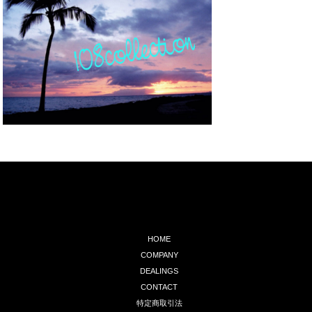
HOME
COMPANY
DEALINGS
CONTACT
特定商取引法