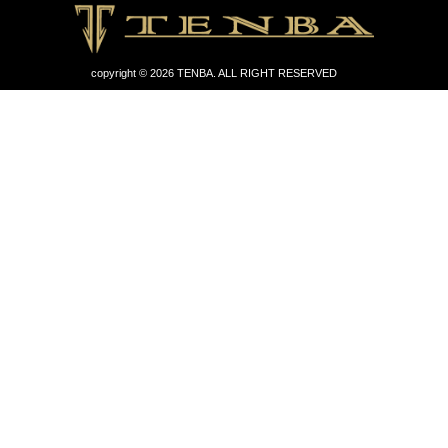
copyright © 2026 TENBA. ALL RIGHT RESERVED